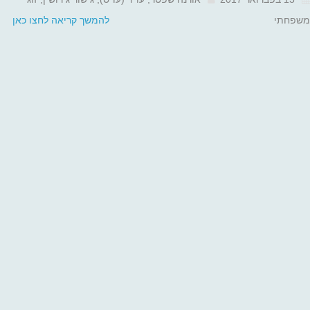
משפחתי
להמשך קריאה לחצו כאן