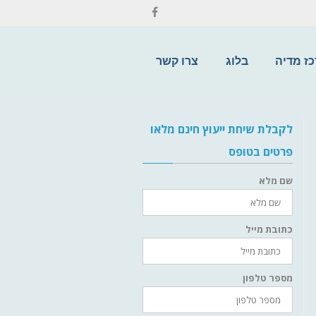
ז מדיה
בלוג
צרו קשר
לקבלת שיחת ייעוץ חינם מלאו
פרטים בטופס
שם מלא
כתובת מייל
מספר טלפון