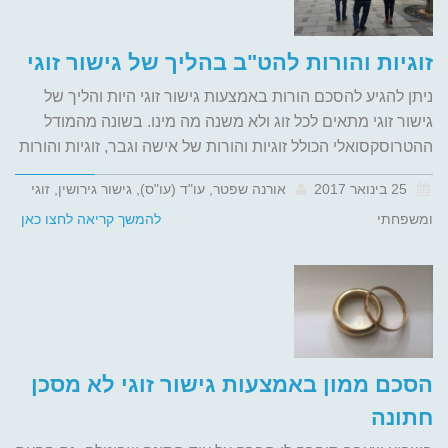
זוגיות והורות להט"ב בהליך של גישור זוגי
ניתן להגיע להסכם הורות באמצעות גישור זוגי היות והליך של
גישור זוגי מתאים לכל זוג ולא משנה מה מינו. בשונה מהמודל
ההטרוסקסואלי הכולל זוגיות והורות של אישה וגבר, זוגיות והורות
25 בינואר 2017
אורנה שפטר, עו"ד (עו"ס), גישור גירושין, זוגי
ומשפחתי
להמשך קריאה לחצו כאן
הסכם ממון באמצעות גישור זוגי לא מסכן
חתונה