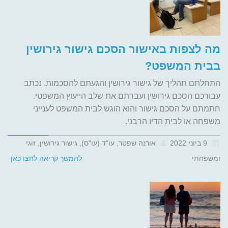
מה לצפות באישור הסכם גישור גירושין
בבית המשפט?
התחלתם תהליך של גישור גירושין והגעתם להסכמות. נכתב
עבורכם הסכם גירושין ועברתם את שלב הייעוץ המשפטי.
חתמתם על הסכם גישור והוא הוגש לבית המשפט לענייני
משפחה או לבית הדיו הרבני.
9 ביוני 2022
אורנה שפטר, עו"ד (עו"ס), גישור גירושין, זוגי
ומשפחתי
להמשך קריאה לחצו כאן