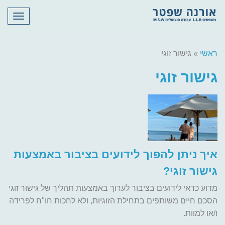
תפריט
ראשי
»
גישור זוגי
גישור זוגי
איך ניתן להפוך לידועים בציבור באמצעות
גישור זוגי?
מדוע כדאי לידועים בציבור לערוך באמצעות תהליך של גישור זוגי
הסכם חיים משותפים בתחילת הזוגיות, ולא לחכות חו"ח לפרידה
ו/או למוות.