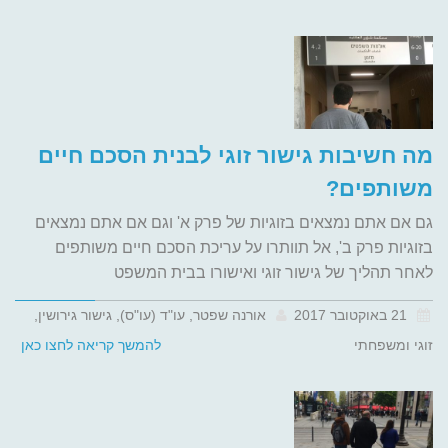
מה חשיבות גישור זוגי לבנית הסכם חיים
משותפים?
גם אם אתם נמצאים בזוגיות של פרק א' וגם אם אתם נמצאים
בזוגיות פרק ב', אל תוותרו על עריכת הסכם חיים משותפים
לאחר תהליך של גישור זוגי ואישורו בבית המשפט
21 באוקטובר 2017
אורנה שפטר, עו"ד (עו"ס), גישור גירושין,
זוגי ומשפחתי
להמשך קריאה לחצו כאן