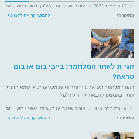
26 בדצמבר 2023
אורנה שפטר, עו"ד (עו"ס), גישור גירושין, זוגי
ומשפחתי
להמשך קריאה לחצו כאן
זוגיות לאחר המלחמה: בייבי בום או בום
טראח?
האם המלחמה תערער עוד יותר זוגיות מעורערת, או שמא תדביק
אותה באמצעות הבאת ילד.ה לעולם?
26 בדצמבר 2023
אורנה שפטר, עו"ד (עו"ס), גישור גירושין, זוגי
ומשפחתי
להמשך קריאה לחצו כאן