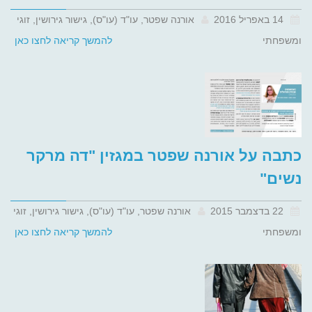
14 באפריל 2016
אורנה שפטר, עו"ד (עו"ס), גישור גירושין, זוגי
ומשפחתי
להמשך קריאה לחצו כאן
כתבה על אורנה שפטר במגזין "דה מרקר
נשים"
22 בדצמבר 2015
אורנה שפטר, עו"ד (עו"ס), גישור גירושין, זוגי
ומשפחתי
להמשך קריאה לחצו כאן