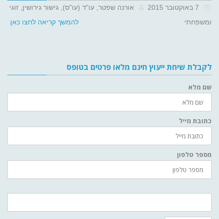
7 באוקטובר 2015
אורנה שפטר, עו"ד (עו"ס), גישור גירושין, זוגי
ומשפחתי
להמשך קריאה לחצו כאן
לקבלת שיחת ייעוץ חינם מלאו פרטים בטופס
שם מלא
כתובת מייל
מספר טלפון