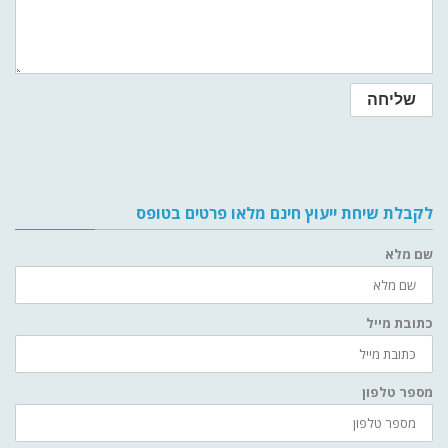
לקבלת שיחת ייעוץ חינם מלאו פרטים בטופס
שם מלא
כתובת מייל
מספר טלפון