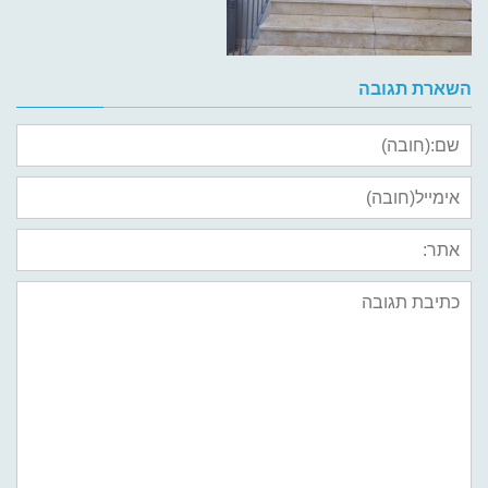
השארת תגובה