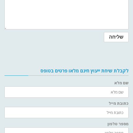
לקבלת שיחת ייעוץ חינם מלאו פרטים בטופס
שם מלא
כתובת מייל
מספר טלפון