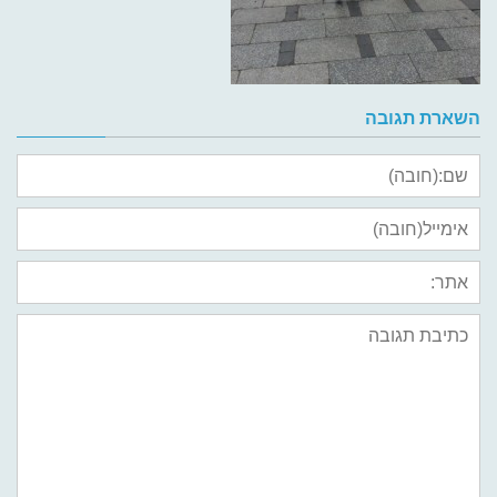
השארת תגובה