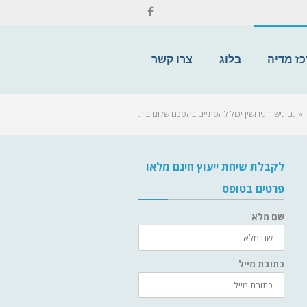
ז מדיה
בלוג
צרו קשר
»
גם גישור גירושין יכול להסתיים בהסכם שלום בית
לקבלת שיחת ייעוץ חינם מלאו
פרטים בטופס
שם מלא
כתובת מייל