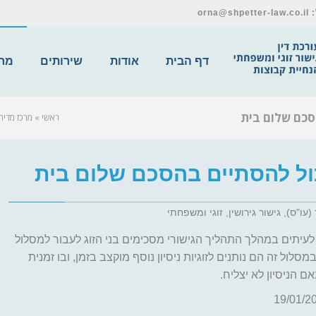
דף הבית
אודות
שירותים
מרכ
הסכם שלום בית
ראשי
»
מרכז מדיה
יכול להסתיים בהסכם שלום בית
עו"ס), גישור גירושין, זוגי ומשפחתי
. לעיתים במהלך התהליך הגישורי מסכימים בני הזוג לעבור למסלול
סלול זה הם נותנים לזוגיות ניסיון נוסף מוקצב בזמן, ובו זמנית
ם הניסיון לא יצליח.