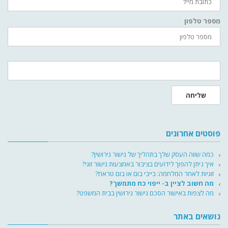
מספר טלפון
שליחה
פוסטים אחרונים
כמה שווה העסק שלך בתהליך של גישור גירושין?
איך ניתן להפוך לידועים בציבור באמצעות גישור זוגי?
זוגיות לאחר המלחמה: בייבי בום או בום טראח?
מה חשוב לציין ב- ייפוי כח מתמשך?
מה לצפות באישור הסכם גישור גירושין בבית המשפט?
נושאים באתר