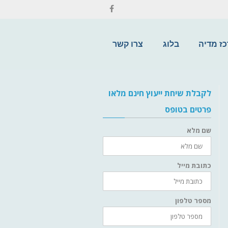
ז מדיה
בלוג
צרו קשר
לקבלת שיחת ייעוץ חינם מלאו
פרטים בטופס
שם מלא
כתובת מייל
מספר טלפון