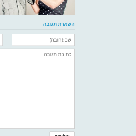
השארת תגובה