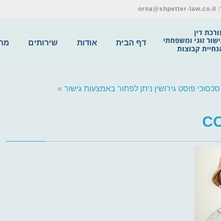
דף הבית
אודות
שירותים
מרכ
כסוכי פוסט גירושין ניתן לפתור באמצעות גישור
»
CO