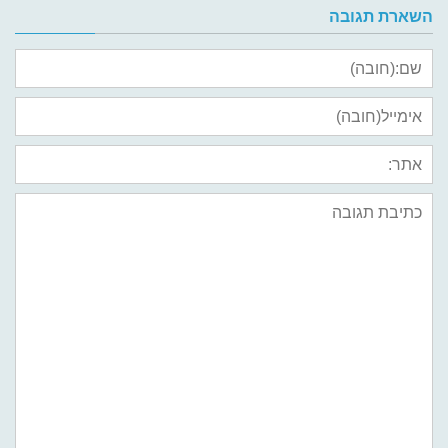
השארת תגובה