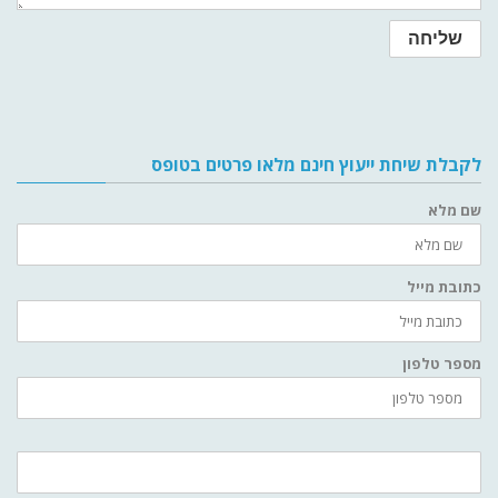
לקבלת שיחת ייעוץ חינם מלאו פרטים בטופס
שם מלא
כתובת מייל
מספר טלפון