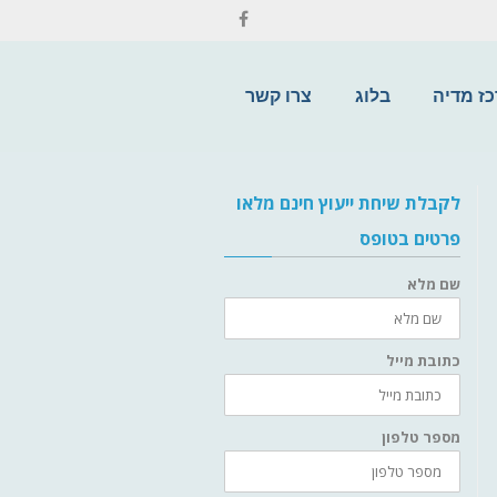
ז מדיה
בלוג
צרו קשר
לקבלת שיחת ייעוץ חינם מלאו
פרטים בטופס
שם מלא
כתובת מייל
מספר טלפון