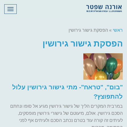
תפריט
ראשי
»
הפסקת גישור גירושין
הפסקת גישור גירושין
"בום", "טראח"- מתי גישור גירושין עלול
להתפוצץ?
במרבית המקרים הליך של גישור גירושין מגיע אל סופו ונחתם
הסכם גירושין. אולם, מיעוטם של גישורי גירושין מופסקים,
לעיתים זה קורה עוד בטרם נכתב הסכם ולעיתים אף לפני