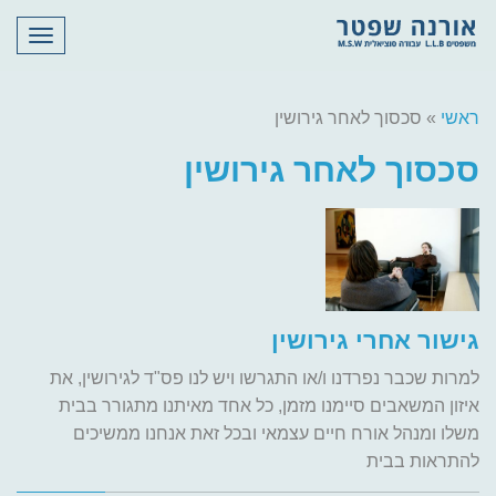
תפריט
ראשי
»
סכסוך לאחר גירושין
סכסוך לאחר גירושין
גישור אחרי גירושין
למרות שכבר נפרדנו ו/או התגרשו ויש לנו פס"ד לגירושין, את
איזון המשאבים סיימנו מזמן, כל אחד מאיתנו מתגורר בבית
משלו ומנהל אורח חיים עצמאי ובכל זאת אנחנו ממשיכים
להתראות בבית