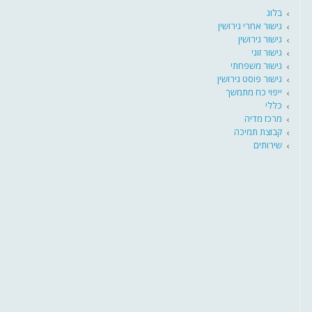
בלוג
גישור אחרי גירושין
גישור גירושין
גישור זוגי
גישור משפחתי
גישור פוסט גירושין
ייפוי כח מתמשך
כללי
מרכז מדיה
קבוצת תמיכה
שירותים