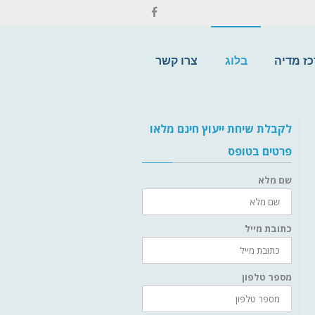
ז מדיה
בלוג
צרו קשר
לקבלת שיחת ייעוץ חינם מלאו
פרטים בטופס
שם מלא
כתובת מייל
מספר טלפון